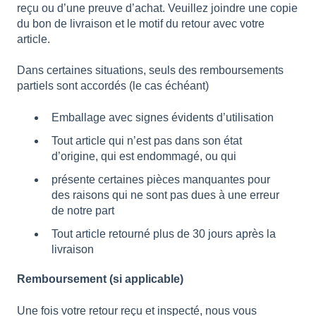
reçu ou d’une preuve d’achat. Veuillez joindre une copie
du bon de livraison et le motif du retour avec votre
article.
Dans certaines situations, seuls des remboursements
partiels sont accordés (le cas échéant)
Emballage avec signes évidents d’utilisation
Tout article qui n’est pas dans son état
d’origine, qui est endommagé, ou qui
présente certaines pièces manquantes pour
des raisons qui ne sont pas dues à une erreur
de notre part
Tout article retourné plus de 30 jours après la
livraison
Remboursement (si applicable)
Une fois votre retour reçu et inspecté, nous vous