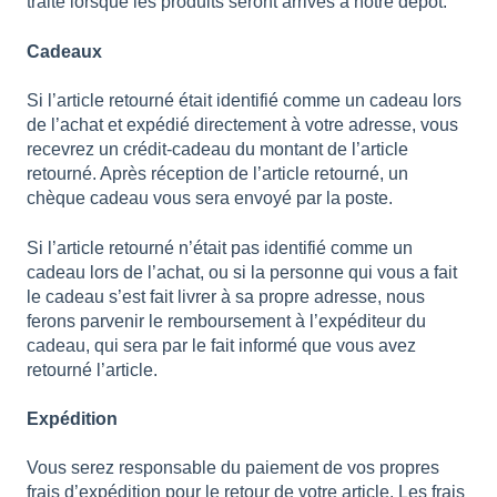
traité lorsque les produits seront arrivés à notre dépôt.
Cadeaux
Si l’article retourné était identifié comme un cadeau lors
de l’achat et expédié directement à votre adresse, vous
recevrez un crédit-cadeau du montant de l’article
retourné. Après réception de l’article retourné, un
chèque cadeau vous sera envoyé par la poste.
Si l’article retourné n’était pas identifié comme un
cadeau lors de l’achat, ou si la personne qui vous a fait
le cadeau s’est fait livrer à sa propre adresse, nous
ferons parvenir le remboursement à l’expéditeur du
cadeau, qui sera par le fait informé que vous avez
retourné l’article.
Expédition
Vous serez responsable du paiement de vos propres
frais d’expédition pour le retour de votre article. Les frais