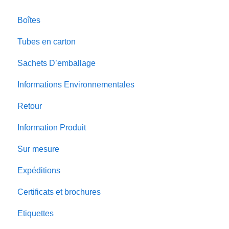
Boîtes
Tubes en carton
Sachets D’emballage
Informations Environnementales
Retour
Information Produit
Sur mesure
Expéditions
Certificats et brochures
Etiquettes