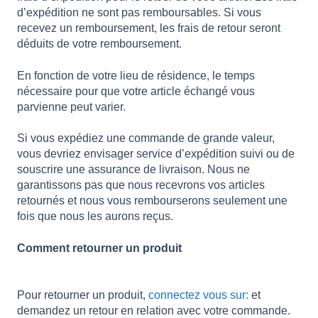
d’expédition ne sont pas remboursables. Si vous
recevez un remboursement, les frais de retour seront
déduits de votre remboursement.
En fonction de votre lieu de résidence, le temps
nécessaire pour que votre article échangé vous
parvienne peut varier.
Si vous expédiez une commande de grande valeur,
vous devriez envisager service d’expédition suivi ou de
souscrire une assurance de livraison. Nous ne
garantissons pas que nous recevrons vos articles
retournés et nous vous rembourserons seulement une
fois que nous les aurons reçus.
Comment retourner un produit
Pour retourner un produit,
connectez vous sur:
et
demandez un retour en relation avec votre commande.