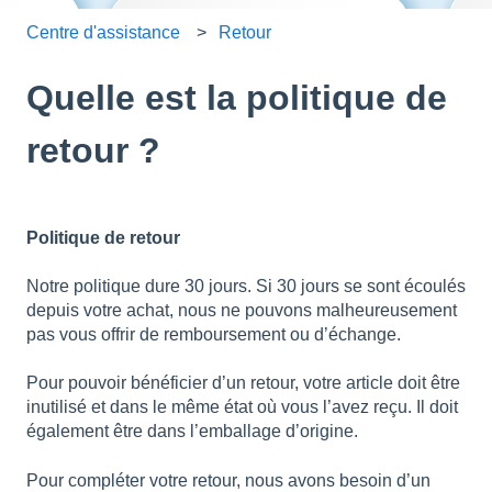
Centre d'assistance
Retour
Quelle est la politique de
retour ?
Politique de retour
Notre politique dure 30 jours. Si 30 jours se sont écoulés
depuis votre achat, nous ne pouvons malheureusement
pas vous offrir de remboursement ou d’échange.
Pour pouvoir bénéficier d’un retour, votre article doit être
inutilisé et dans le même état où vous l’avez reçu. Il doit
également être dans l’emballage d’origine.
Pour compléter votre retour, nous avons besoin d’un