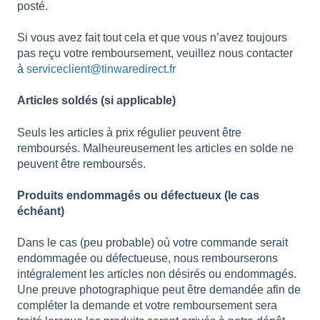
posté.
Si vous avez fait tout cela et que vous n’avez toujours
pas reçu votre remboursement, veuillez nous contacter
à
serviceclient@tinwaredirect.fr
Articles soldés (si applicable)
Seuls les articles à prix régulier peuvent être
remboursés. Malheureusement les articles en solde ne
peuvent être remboursés.
Produits endommagés ou défectueux (le cas
échéant)
Dans le cas (peu probable) où votre commande serait
endommagée ou défectueuse, nous rembourserons
intégralement les articles non désirés ou endommagés.
Une preuve photographique peut être demandée afin de
compléter la demande et votre remboursement sera