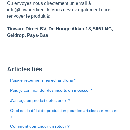
Ou envoyez nous directement un email à
info@tinwaredirect.fr. Vous devrez également nous
renvoyer le produit à:
Tinware Direct BV, De Hooge Akker 18, 5661 NG,
Geldrop, Pays-Bas
Articles liés
Puis-je retourner mes échantillons ?
Puis-je commander des inserts en mousse ?
J'ai reçu un produit défectueux ?
Quel est le délai de production pour les articles sur-mesure
?
Comment demander un retour ?