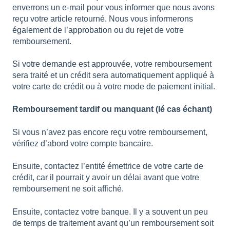
enverrons un e-mail pour vous informer que nous avons
reçu votre article retourné. Nous vous informerons
également de l’approbation ou du rejet de votre
remboursement.
Si votre demande est approuvée, votre remboursement
sera traité et un crédit sera automatiquement appliqué à
votre carte de crédit ou à votre mode de paiement initial.
Remboursement tardif ou manquant (lé cas échant)
Si vous n’avez pas encore reçu votre remboursement,
vérifiez d’abord votre compte bancaire.
Ensuite, contactez l’entité émettrice de votre carte de
crédit, car il pourrait y avoir un délai avant que votre
remboursement ne soit affiché.
Ensuite, contactez votre banque. Il y a souvent un peu
de temps de traitement avant qu’un remboursement soit