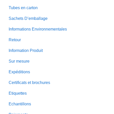
Tubes en carton
Sachets D’emballage
Informations Environnementales
Retour
Information Produit
Sur mesure
Expéditions
Certificats et brochures
Etiquettes
Echantillons