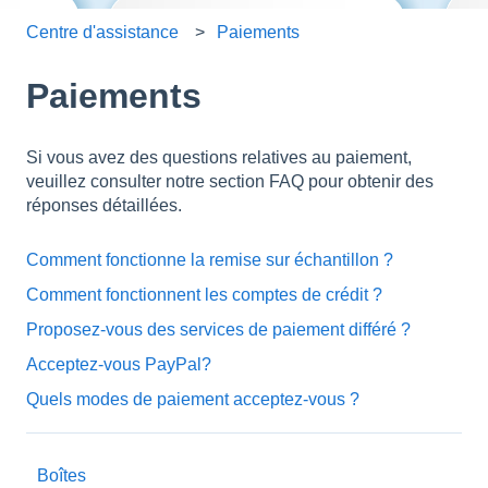
Centre d'assistance
Paiements
Paiements
Si vous avez des questions relatives au paiement,
veuillez consulter notre section FAQ pour obtenir des
réponses détaillées.
Comment fonctionne la remise sur échantillon ?
Comment fonctionnent les comptes de crédit ?
Proposez-vous des services de paiement différé ?
Acceptez-vous PayPal?
Quels modes de paiement acceptez-vous ?
Boîtes