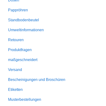
Dosen
Pappröhren
Standbodenbeutel
Umweltinformationen
Retouren
Produktfragen
maßgeschneidert
Versand
Bescheinigungen und Broschüren
Etiketten
Musterbestellungen