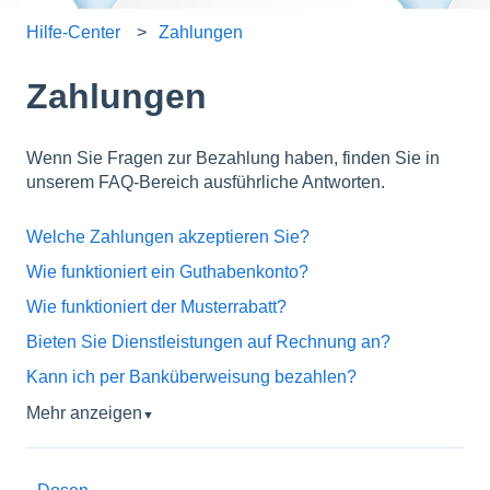
Hilfe-Center
Zahlungen
Zahlungen
Wenn Sie Fragen zur Bezahlung haben, finden Sie in
unserem FAQ-Bereich ausführliche Antworten.
Welche Zahlungen akzeptieren Sie?
Wie funktioniert ein Guthabenkonto?
Wie funktioniert der Musterrabatt?
Bieten Sie Dienstleistungen auf Rechnung an?
Kann ich per Banküberweisung bezahlen?
Mehr anzeigen
▼