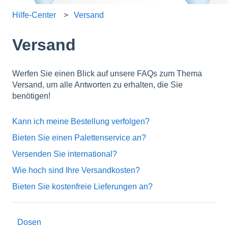
Hilfe-Center
Versand
Versand
Werfen Sie einen Blick auf unsere FAQs zum Thema
Versand, um alle Antworten zu erhalten, die Sie
benötigen!
Kann ich meine Bestellung verfolgen?
Bieten Sie einen Palettenservice an?
Versenden Sie international?
Wie hoch sind Ihre Versandkosten?
Bieten Sie kostenfreie Lieferungen an?
Dosen