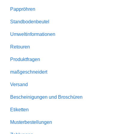
Pappröhren
Standbodenbeutel
Umweltinformationen
Retouren
Produktfragen
maßgeschneidert
Versand
Bescheinigungen und Broschüren
Etiketten
Musterbestellungen