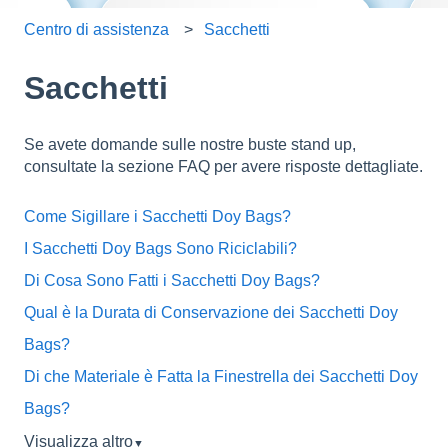
Centro di assistenza
Sacchetti
Sacchetti
Se avete domande sulle nostre buste stand up,
consultate la sezione FAQ per avere risposte dettagliate.
Come Sigillare i Sacchetti Doy Bags?
I Sacchetti Doy Bags Sono Riciclabili?
Di Cosa Sono Fatti i Sacchetti Doy Bags?
Qual è la Durata di Conservazione dei Sacchetti Doy
Bags?
Di che Materiale è Fatta la Finestrella dei Sacchetti Doy
Bags?
Visualizza altro
▼