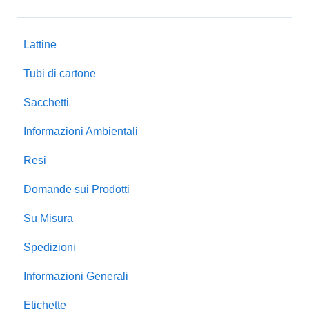
Lattine
Tubi di cartone
Sacchetti
Informazioni Ambientali
Resi
Domande sui Prodotti
Su Misura
Spedizioni
Informazioni Generali
Etichette