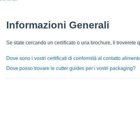
Informazioni Generali
Se state cercando un certificato o una brochure, li troverete q
Dove sono i vostri certificati di conformità al contatto aliment
Dove posso trovare le cutter guides per i vostri packaging?