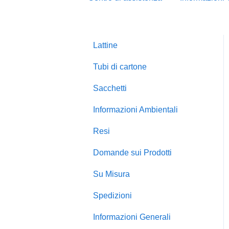
Lattine
Tubi di cartone
Sacchetti
Informazioni Ambientali
Resi
Domande sui Prodotti
Su Misura
Spedizioni
Informazioni Generali