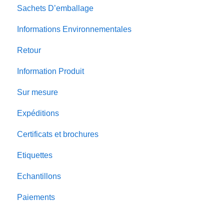
Sachets D’emballage
Informations Environnementales
Retour
Information Produit
Sur mesure
Expéditions
Certificats et brochures
Etiquettes
Echantillons
Paiements