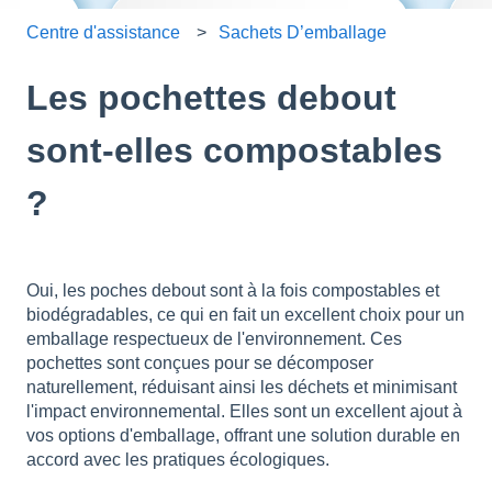
Centre d'assistance
Sachets D’emballage
Les pochettes debout
sont-elles compostables
?
Oui, les poches debout sont à la fois compostables et
biodégradables, ce qui en fait un excellent choix pour un
emballage respectueux de l'environnement. Ces
pochettes sont conçues pour se décomposer
naturellement, réduisant ainsi les déchets et minimisant
l'impact environnemental. Elles sont un excellent ajout à
vos options d'emballage, offrant une solution durable en
accord avec les pratiques écologiques.