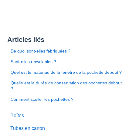
Articles liés
De quoi sont-elles fabriquées ?
Sont-elles recyclables ?
Quel est le matériau de la fenêtre de la pochette debout ?
Quelle est la durée de conservation des pochettes debout
?
Comment sceller les pochettes ?
Boîtes
Tubes en carton