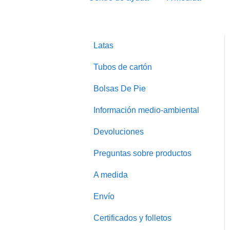
Latas
Tubos de cartón
Bolsas De Pie
Información medio-ambiental
Devoluciones
Preguntas sobre productos
A medida
Envío
Certificados y folletos