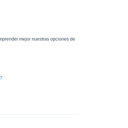
mprender mejor nuestras opciones de
s?