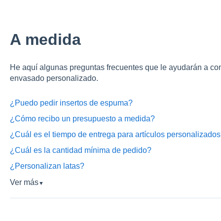
A medida
He aquí algunas preguntas frecuentes que le ayudarán a co
envasado personalizado.
¿Puedo pedir insertos de espuma?
¿Cómo recibo un presupuesto a medida?
¿Cuál es el tiempo de entrega para artículos personalizado
¿Cuál es la cantidad mínima de pedido?
¿Personalizan latas?
Ver más
▼